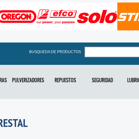
BUSQUEDA DE PRODUCTOS
RAS
PULVERIZADORES
REPUESTOS
SEGURIDAD
LUBRI
RESTAL