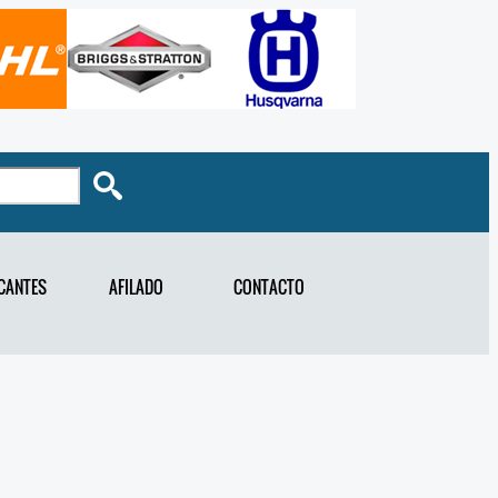
CANTES
AFILADO
CONTACTO