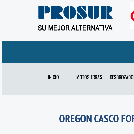
INICIO
MOTOSIERRAS
DESBROZADO
OREGON CASCO FO